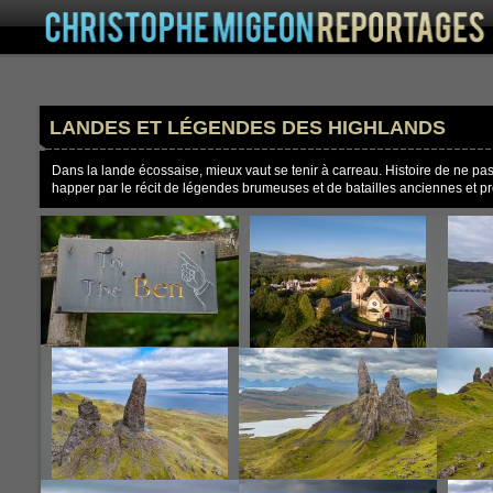
LANDES ET LÉGENDES DES HIGHLANDS
Dans la lande écossaise, mieux vaut se tenir à carreau. Histoire de ne pa
happer par le récit de légendes brumeuses et de batailles anciennes et pro