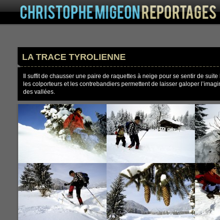
LA TRACE TYROLIENNE
Il suffit de chausser une paire de raquettes à neige pour se sentir de suite
les colporteurs et les contrebandiers permettent de laisser galoper l’imagi
des vallées.